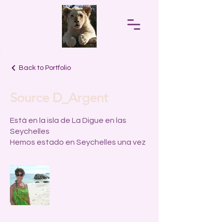
Back to Portfolio
Source D_Argent
Está en la isla de La Digue en las
Seychelles
Hemos estado en Seychelles una vez