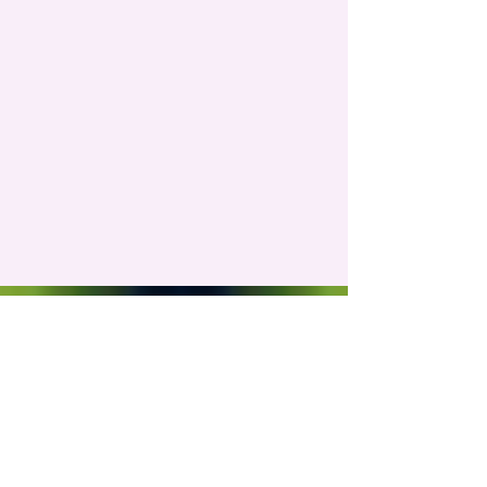
アーキテクチャ