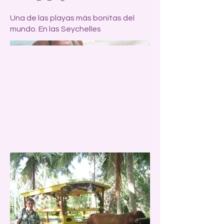
Una de las playas más bonitas del
mundo. En las Seychelles