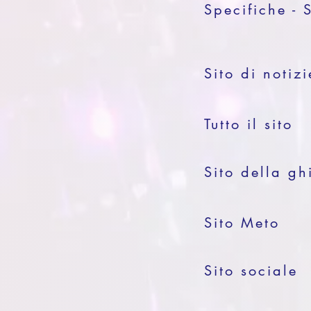
Specifiche - 
Sito di notizi
Tutto il sito
Sito della gh
Sito Meto
Sito sociale