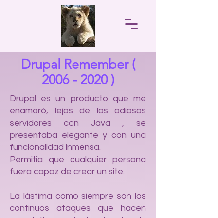
Drupal Remember (
2006 - 2020
)
Drupal es un producto que me
enamoró, lejos de los odiosos
servidores con Java , se
presentaba elegante y con una
funcionalidad inmensa.
Permitía que cualquier persona
fuera capaz de crear un site.
La lástima como siempre son los
continuos ataques que hacen