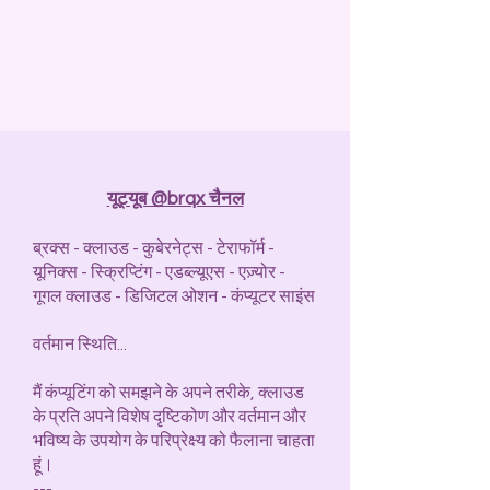
यूट्यूब @brqx चैनल
ब्रक्स - क्लाउड - कुबेरनेट्स - टेराफॉर्म -
यूनिक्स - स्क्रिप्टिंग - एडब्ल्यूएस - एज़्योर -
गूगल क्लाउड - डिजिटल ओशन - कंप्यूटर साइंस
वर्तमान स्थिति...
मैं कंप्यूटिंग को समझने के अपने तरीके, क्लाउड
के प्रति अपने विशेष दृष्टिकोण और वर्तमान और
भविष्य के उपयोग के परिप्रेक्ष्य को फैलाना चाहता
हूं।
---