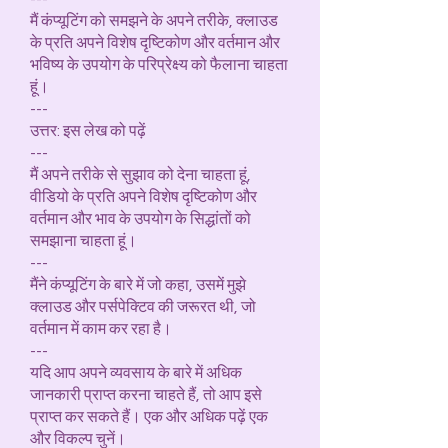
मैं कंप्यूटिंग को समझने के अपने तरीके, क्लाउड
के प्रति अपने विशेष दृष्टिकोण और वर्तमान और
भविष्य के उपयोग के परिप्रेक्ष्य को फैलाना चाहता
हूं।
---
उत्तर: इस लेख को पढ़ें
---
मैं अपने तरीके से सुझाव को देना चाहता हूं,
वीडियो के प्रति अपने विशेष दृष्टिकोण और
वर्तमान और भाव के उपयोग के सिद्धांतों को
समझाना चाहता हूं।
---
मैंने कंप्यूटिंग के बारे में जो कहा, उसमें मुझे
क्लाउड और पर्सपेक्टिव की जरूरत थी, जो
वर्तमान में काम कर रहा है।
---
यदि आप अपने व्यवसाय के बारे में अधिक
जानकारी प्राप्त करना चाहते हैं, तो आप इसे
प्राप्त कर सकते हैं। एक और अधिक पढ़ें एक
और विकल्प चुनें।