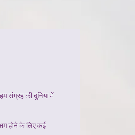
 संग्रह की दुनिया में
्षम होने के लिए कई