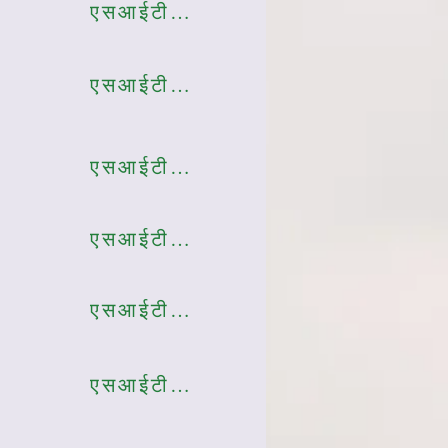
एसआईटी002
एसआईटी003
एसआईटी004
एसआईटी005
एसआईटी006
एसआईटी007