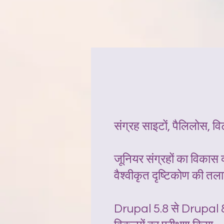
संग्रह साइटों, पैलिलोस, विटो
जूनियर संग्रहों का विकास 
वैश्वीकृत दृष्टिकोण की तला
Drupal 5.8 से Drupal 8 तक