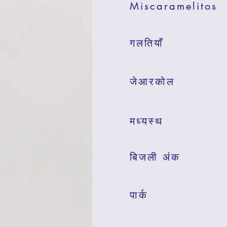
Miscaramelitos
गलतियाँ
जेआरकोल
मध्यस्थ
बिजली अंक
पार्क