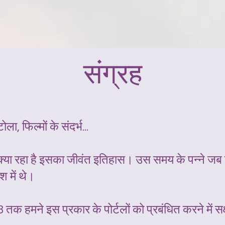
संग्रह
ला, फिल्मों के संदर्भ...
क्या रहा है इसका जीवंत इतिहास। उस समय के पन्ने जब हम
श में थे।
 हमने इस प्रकार के पोर्टलों को प्रबंधित करने में सक