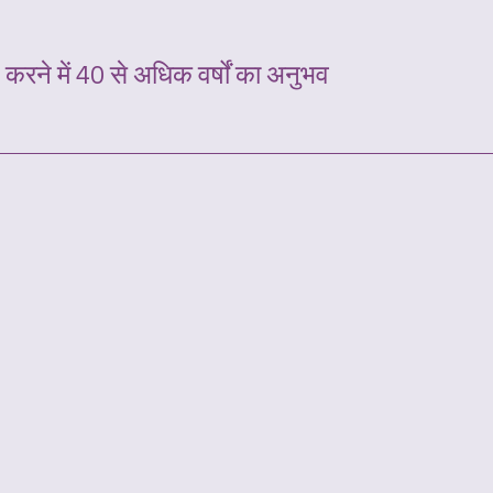
 करने में 40 से अधिक वर्षों का अनुभव