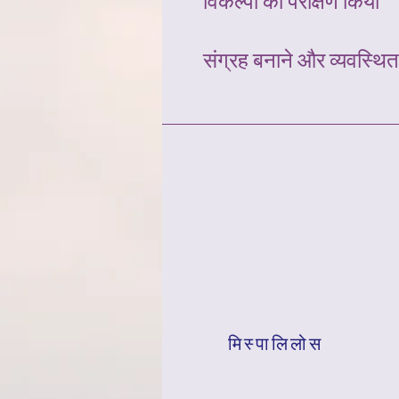
विकल्पों का परीक्षण किया
संग्रह बनाने और व्यवस्थित
मिस्पालिलोस