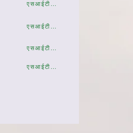
एसआईटी008
एसआईटी009
एसआईटी010
एसआईटी011