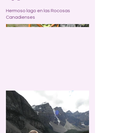
Hermoso lago en las Rocosas
Canadienses