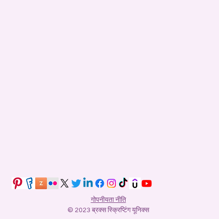
गोपनीयता नीति
© 2023 ब्रक्स स्क्रिप्टिंग यूनिक्स