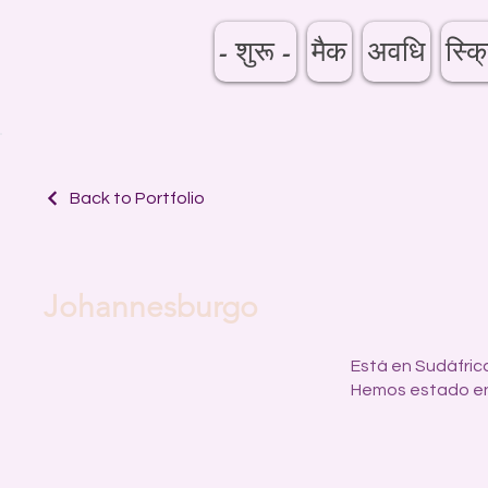
- शुरू -
मैक
अवधि
स्क्र
Back to Portfolio
Johannesburgo
Está en Sudáfric
Hemos estado en