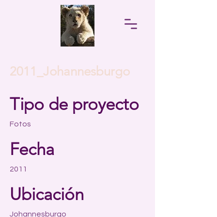
2011_Johannesburgo
Tipo de proyecto
Fotos
Fecha
2011
Ubicación
Johannesburgo