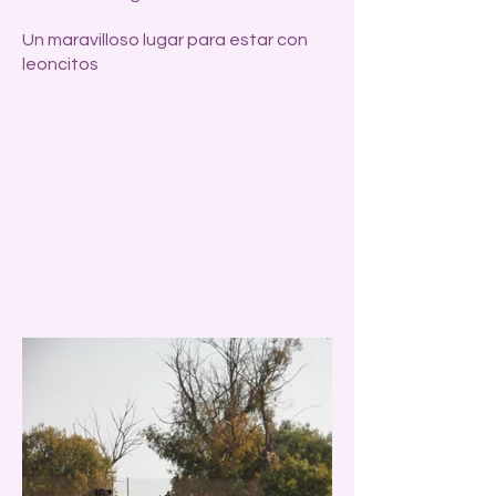
Un maravilloso lugar para estar con
leoncitos