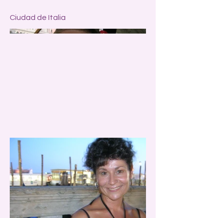
Ciudad de Italia