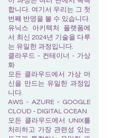
이 과정은 여러 면에서 독특
합니다. 여기서 우리는 그 첫
번째 반영을 볼 수 있습니다.
유닉스 아키텍처 플랫폼에
서 최신 2024년 기술을 다루
는 유일한 과정입니다.
클라우드 - 컨테이너 - 가상
화
모든 클라우드에서 가상 머
신을 만드는 유일한 과정입
니다.
AWS - AZURE - GOOGLE
CLOUD - DIGITAL OCEAN
모든 클라우드에서 UNIX를
처리하고 가장 관련성 있는