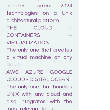
handles current 2024
technologies on a Unix
architectural platform
THE CLOUD –
CONTAINERS –
VIRTUALIZATION
The only one that creates
a virtual machine on any
cloud:
AWS - AZURE - GOOGLE
CLOUD - DIGITAL OCEAN
The only one that handles
UNIX with any cloud and
also integrates with the
most relevant tools