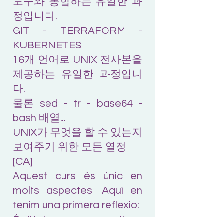
도구와 통합하는 유일한 과
정입니다.
GIT - TERRAFORM -
KUBERNETES
16개 언어로 UNIX 전사본을
제공하는 유일한 과정입니
다.
물론 sed - tr - base64 -
bash 배열...
UNIX가 무엇을 할 수 있는지
보여주기 위한 모든 열정
[CA]
Aquest curs és únic en
molts aspectes: Aquí en
tenim una primera reflexió: