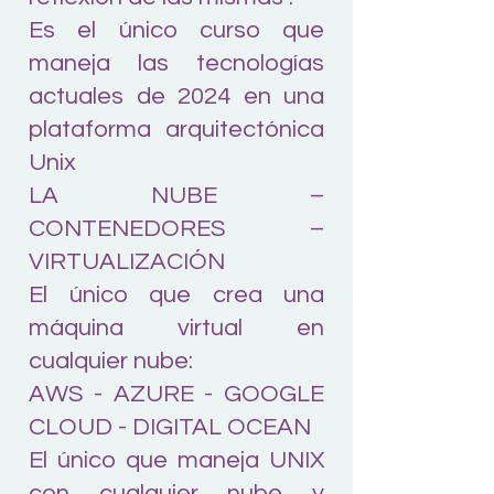
Es el único curso que
maneja las tecnologías
actuales de 2024 en una
plataforma arquitectónica
Unix
LA NUBE –
CONTENEDORES –
VIRTUALIZACIÓN
El único que crea una
máquina virtual en
cualquier nube:
AWS - AZURE - GOOGLE
CLOUD - DIGITAL OCEAN
El único que maneja UNIX
con cualquier nube y