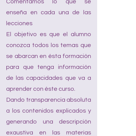
Comentamos lo que se
enseña en cada una de las
lecciones
El objetivo es que el alumno
conozca todos los temas que
se abarcan en ésta formación
para que tenga información
de las capacidades que va a
aprender con éste curso.
Dando transparencia absoluta
a los contenidos explicados y
generando una descripción
exaustiva en las materias