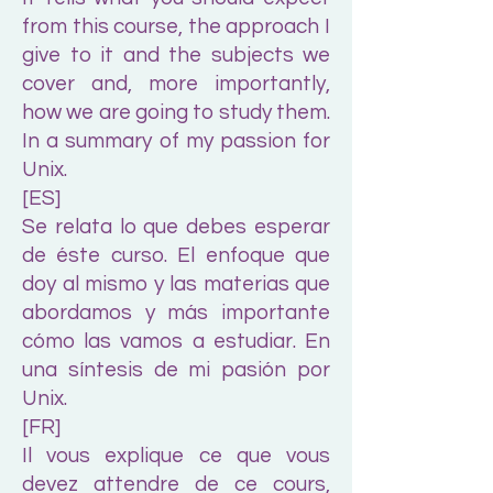
from this course, the approach I
give to it and the subjects we
cover and, more importantly,
how we are going to study them.
In a summary of my passion for
Unix.
[ES]
Se relata lo que debes esperar
de éste curso. El enfoque que
doy al mismo y las materias que
abordamos y más importante
cómo las vamos a estudiar. En
una síntesis de mi pasión por
Unix.
[FR]
Il vous explique ce que vous
devez attendre de ce cours,