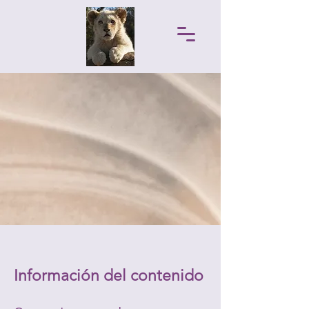
Información del contenido