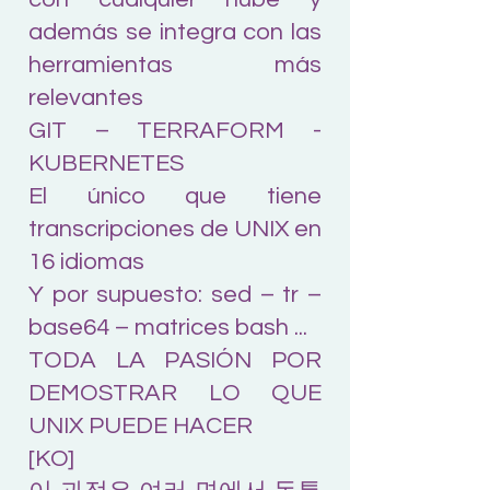
además se integra con las
herramientas más
relevantes
GIT – TERRAFORM -
KUBERNETES
El único que tiene
transcripciones de UNIX en
16 idiomas
Y por supuesto: sed – tr –
base64 – matrices bash ...
TODA LA PASIÓN POR
DEMOSTRAR LO QUE
UNIX PUEDE HACER
[KO]