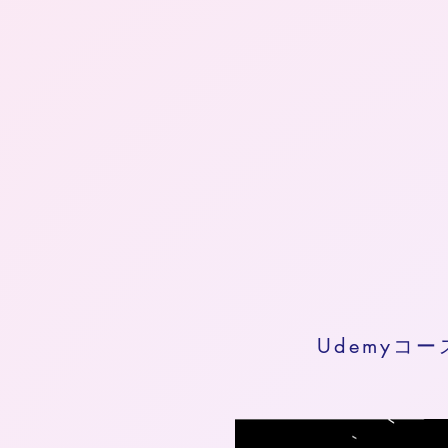
Udemyコー