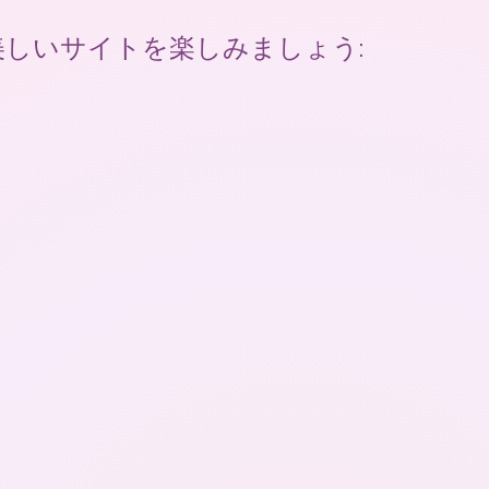
美しいサイトを楽しみましょう: