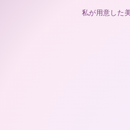
私が用意した