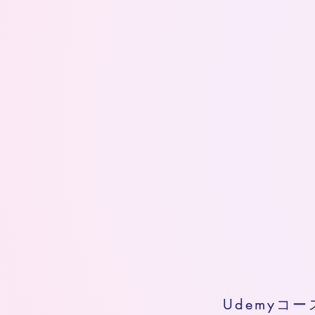
Udemyコー