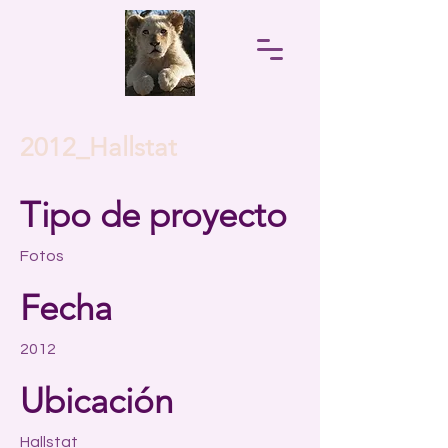
2012_Hallstat
Tipo de proyecto
Fotos
Fecha
2012
Ubicación
Hallstat