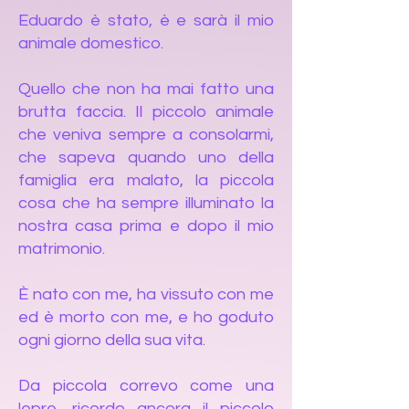
Eduardo è stato, è e sarà il mio
animale domestico.
Quello che non ha mai fatto una
brutta faccia. Il piccolo animale
che veniva sempre a consolarmi,
che sapeva quando uno della
famiglia era malato, la piccola
cosa che ha sempre illuminato la
nostra casa prima e dopo il mio
matrimonio.
È nato con me, ha vissuto con me
ed è morto con me, e ho goduto
ogni giorno della sua vita.
Da piccola correvo come una
lepre, ricordo ancora il piccolo