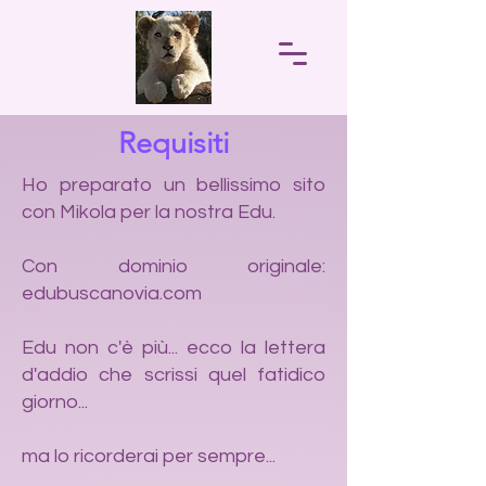
Requisiti
Ho preparato un bellissimo sito
con Mikola per la nostra Edu.
Con dominio originale:
edubuscanovia.com
Edu non c'è più... ecco la lettera
d'addio che scrissi quel fatidico
giorno...
ma lo ricorderai per sempre...