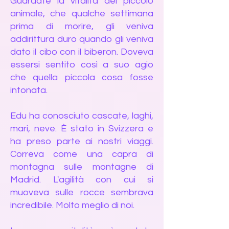
Guardate la vitalità del piccolo
animale, che qualche settimana
prima di morire, gli veniva
addirittura duro quando gli veniva
dato il cibo con il biberon. Doveva
essersi sentito così a suo agio
che quella piccola cosa fosse
intonata.
Edu ha conosciuto cascate, laghi,
mari, neve. È stato in Svizzera e
ha preso parte ai nostri viaggi.
Correva come una capra di
montagna sulle montagne di
Madrid. L'agilità con cui si
muoveva sulle rocce sembrava
incredibile. Molto meglio di noi.