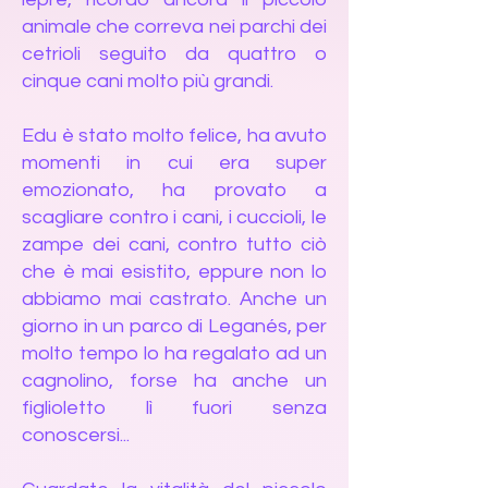
animale che correva nei parchi dei
cetrioli seguito da quattro o
cinque cani molto più grandi.
Edu è stato molto felice, ha avuto
momenti in cui era super
emozionato, ha provato a
scagliare contro i cani, i cuccioli, le
zampe dei cani, contro tutto ciò
che è mai esistito, eppure non lo
abbiamo mai castrato. Anche un
giorno in un parco di Leganés, per
molto tempo lo ha regalato ad un
cagnolino, forse ha anche un
figlioletto lì fuori senza
conoscersi...