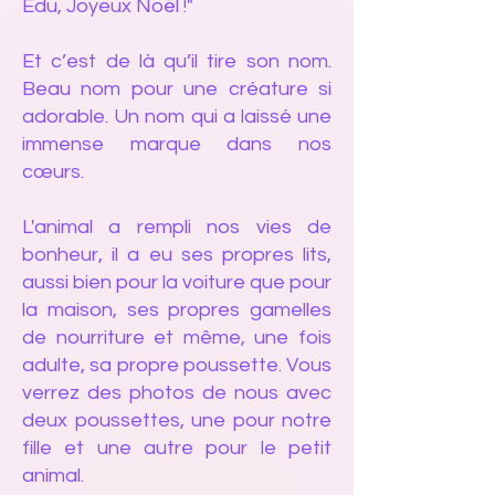
Edu, Joyeux Noël !"
Et c’est de là qu’il tire son nom.
Beau nom pour une créature si
adorable. Un nom qui a laissé une
immense marque dans nos
cœurs.
L'animal a rempli nos vies de
bonheur, il a eu ses propres lits,
aussi bien pour la voiture que pour
la maison, ses propres gamelles
de nourriture et même, une fois
adulte, sa propre poussette. Vous
verrez des photos de nous avec
deux poussettes, une pour notre
fille et une autre pour le petit
animal.