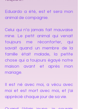
Eduardo a été, est et sera mon
animal de compagnie.
Celui qui n’a jamais fait mauvaise
mine. Le petit animal qui venait
toujours me réconforter, qui
savait quand un membre de la
famille était malade, la petite
chose qui a toujours égayé notre
maison avant et après mon
mariage.
Il est né avec moi, a vécu avec
moi et est mort avec moi, et j'ai
apprécié chaque jour de sa vie.
Quand j'étais jeune, je courais