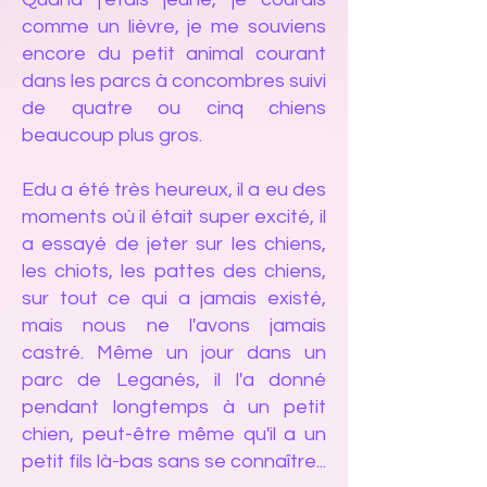
comme un lièvre, je me souviens
encore du petit animal courant
dans les parcs à concombres suivi
de quatre ou cinq chiens
beaucoup plus gros.
Edu a été très heureux, il a eu des
moments où il était super excité, il
a essayé de jeter sur les chiens,
les chiots, les pattes des chiens,
sur tout ce qui a jamais existé,
mais nous ne l'avons jamais
castré. Même un jour dans un
parc de Leganés, il l'a donné
pendant longtemps à un petit
chien, peut-être même qu'il a un
petit fils là-bas sans se connaître...