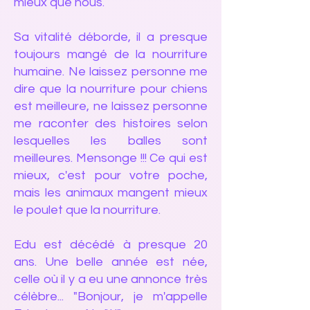
mieux que nous.
Sa vitalité déborde, il a presque
toujours mangé de la nourriture
humaine. Ne laissez personne me
dire que la nourriture pour chiens
est meilleure, ne laissez personne
me raconter des histoires selon
lesquelles les balles sont
meilleures. Mensonge !!! Ce qui est
mieux, c'est pour votre poche,
mais les animaux mangent mieux
le poulet que la nourriture.
Edu est décédé à presque 20
ans. Une belle année est née,
celle où il y a eu une annonce très
célèbre... "Bonjour, je m'appelle