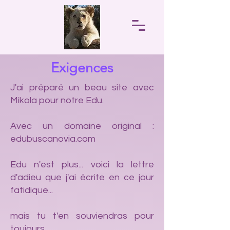
Exigences
J'ai préparé un beau site avec
Mikola pour notre Edu.
Avec un domaine original :
edubuscanovia.com
Edu n'est plus... voici la lettre
d'adieu que j'ai écrite en ce jour
fatidique...
mais tu t'en souviendras pour
toujours...