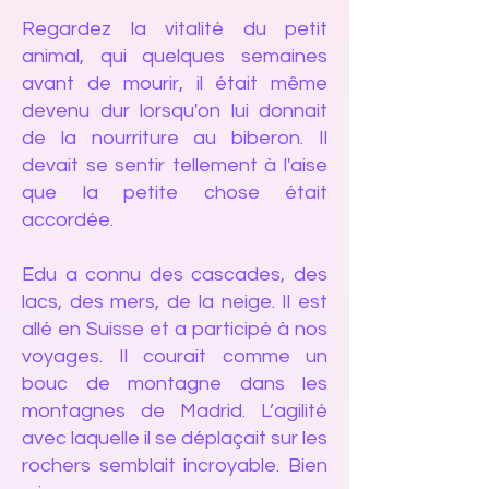
Regardez la vitalité du petit
animal, qui quelques semaines
avant de mourir, il était même
devenu dur lorsqu'on lui donnait
de la nourriture au biberon. Il
devait se sentir tellement à l'aise
que la petite chose était
accordée.
Edu a connu des cascades, des
lacs, des mers, de la neige. Il est
allé en Suisse et a participé à nos
voyages. Il courait comme un
bouc de montagne dans les
montagnes de Madrid. L’agilité
avec laquelle il se déplaçait sur les
rochers semblait incroyable. Bien