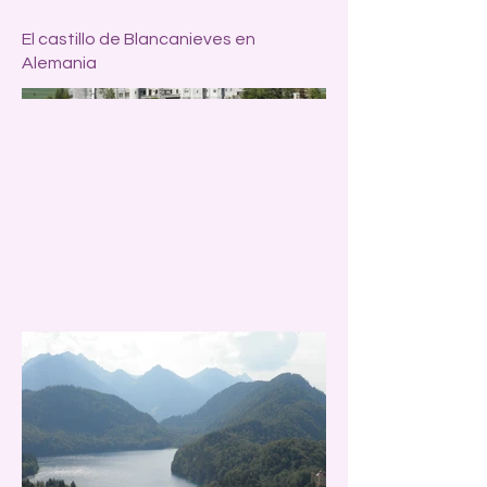
El castillo de Blancanieves en
Alemania