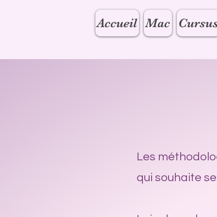
Accueil
Mac
Cursu
Les méthodolog
qui souhaite se