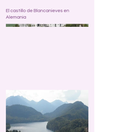
El castillo de Blancanieves en
Alemania