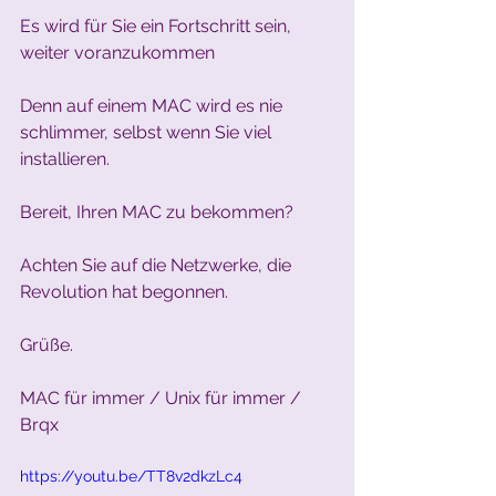
Es wird für Sie ein Fortschritt sein, 
weiter voranzukommen
Denn auf einem MAC wird es nie 
schlimmer, selbst wenn Sie viel 
installieren.
Bereit, Ihren MAC zu bekommen? 
Achten Sie auf die Netzwerke, die 
Revolution hat begonnen.
Grüße.
MAC für immer / Unix für immer / 
Brqx
https://youtu.be/TT8v2dkzLc4