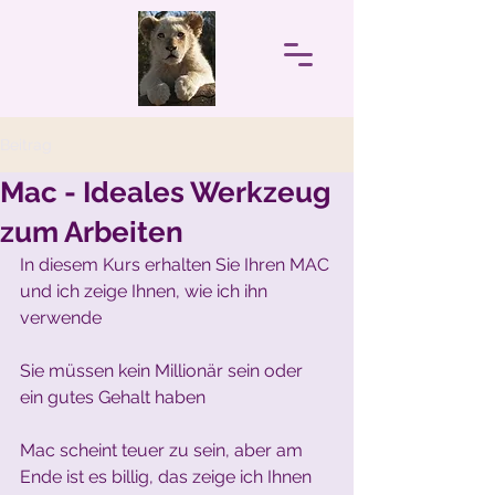
Beitrag
Mac - Ideales Werkzeug
zum Arbeiten
In diesem Kurs erhalten Sie Ihren MAC 
und ich zeige Ihnen, wie ich ihn 
verwende
Sie müssen kein Millionär sein oder 
ein gutes Gehalt haben
Mac scheint teuer zu sein, aber am 
Ende ist es billig, das zeige ich Ihnen