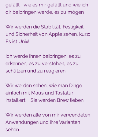
gefällt... wie es mir gefällt und wie ich 
dir beibringen werde, es zu mögen
Wir werden die Stabilität, Festigkeit 
und Sicherheit von Apple sehen, kurz: 
Es ist Unix!
Ich werde Ihnen beibringen, es zu 
erkennen, es zu verstehen, es zu 
schützen und zu reagieren
Wir werden sehen, wie man Dinge 
einfach mit Maus und Tastatur 
installiert ... Sie werden Brew lieben
Wir werden alle von mir verwendeten 
Anwendungen und ihre Varianten 
sehen