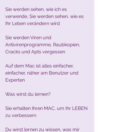
Sie werden sehen, wie ich es 
verwende, Sie werden sehen, wie es 
Ihr Leben verändern wird
Sie werden Viren und 
Antivirenprogramme, Raubkopien, 
Cracks und Apts vergessen
Auf dem Mac ist alles einfacher, 
einfacher, näher am Benutzer und 
Experten
Was wirst du lernen?
Sie erhalten Ihren MAC, um Ihr LEBEN 
zu verbessern
Du wirst lernen zu wissen, was mir 