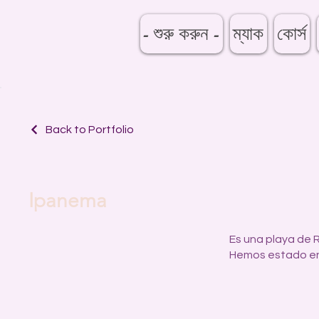
- শুরু করুন -
ম্যাক
কোর্স
Back to Portfolio
Ipanema
Es una playa de Ri
Hemos estado en 