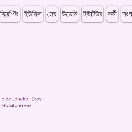
স্ক্রিপ্টিং
ইউনিক্স
মেঘ
উডেমি
ইউটিউব
কর্মী
সংগ
o de Janeiro - Brasil
Brasil una vez